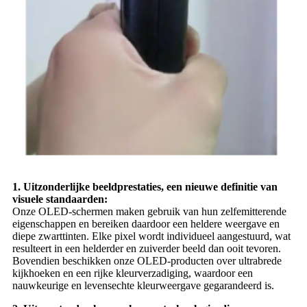
1. Uitzonderlijke beeldprestaties, een nieuwe definitie van
visuele standaarden:
Onze OLED-schermen maken gebruik van hun zelfemitterende
eigenschappen en bereiken daardoor een heldere weergave en
diepe zwarttinten. Elke pixel wordt individueel aangestuurd, wat
resulteert in een helderder en zuiverder beeld dan ooit tevoren.
Bovendien beschikken onze OLED-producten over ultrabrede
kijkhoeken en een rijke kleurverzadiging, waardoor een
nauwkeurige en levensechte kleurweergave gegarandeerd is.