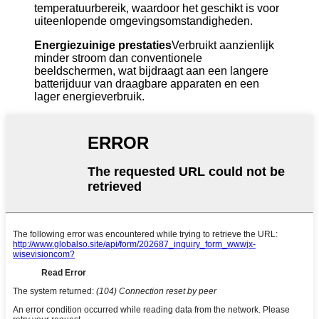
temperatuurbereik, waardoor het geschikt is voor
uiteenlopende omgevingsomstandigheden.
Energiezuinige prestaties
Verbruikt aanzienlijk
minder stroom dan conventionele
beeldschermen, wat bijdraagt ​​aan een langere
batterijduur van draagbare apparaten en een
lager energieverbruik.