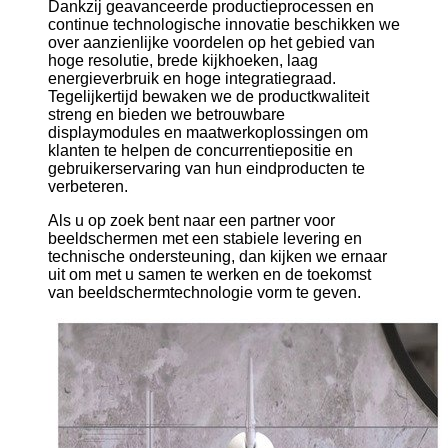
Dankzij geavanceerde productieprocessen en
continue technologische innovatie beschikken we
over aanzienlijke voordelen op het gebied van
hoge resolutie, brede kijkhoeken, laag
energieverbruik en hoge integratiegraad.
Tegelijkertijd bewaken we de productkwaliteit
streng en bieden we betrouwbare
displaymodules en maatwerkoplossingen om
klanten te helpen de concurrentiepositie en
gebruikerservaring van hun eindproducten te
verbeteren.
Als u op zoek bent naar een partner voor
beeldschermen met een stabiele levering en
technische ondersteuning, dan kijken we ernaar
uit om met u samen te werken en de toekomst
van beeldschermtechnologie vorm te geven.