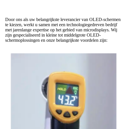
Door ons als uw belangrijkste leverancier van OLED-schermen
te kiezen, werkt u samen met een technologiegedreven bedrijf
met jarenlange expertise op het gebied van microdisplays. Wij
zijn gespecialiseerd in kleine tot middelgrote OLED-
schermoplossingen en onze belangrijkste voordelen zijn: