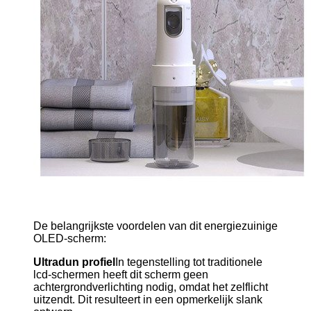
De belangrijkste voordelen van dit energiezuinige
OLED-scherm:
Ultradun profiel
In tegenstelling tot traditionele
lcd-schermen heeft dit scherm geen
achtergrondverlichting nodig, omdat het zelflicht
uitzendt. Dit resulteert in een opmerkelijk slank