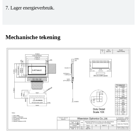
7. Lager energieverbruik.
Mechanische tekening